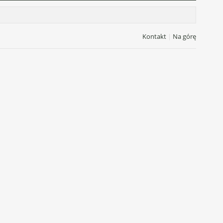
Kontakt
|
Na górę