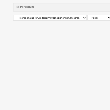
No More Results