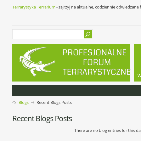
Terrarystyka Terrarium
- zajrzyj na aktualne, codziennie odwiedzane
w
Blogs
Recent Blogs Posts
Recent Blogs Posts
There are no blog entries for this da