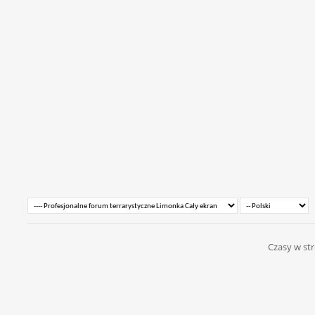
Czasy w str