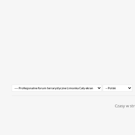
Czasy w str