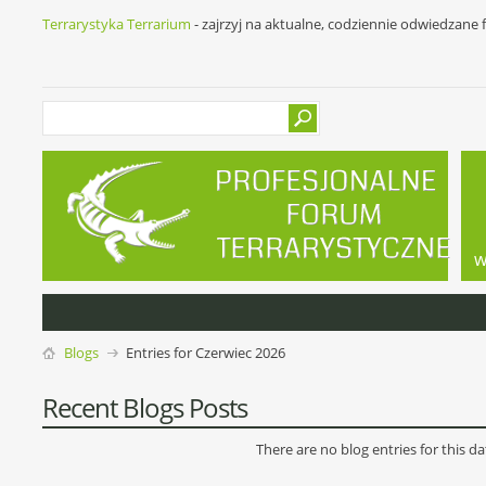
Terrarystyka Terrarium
- zajrzyj na aktualne, codziennie odwiedzane
w
Blogs
Entries for Czerwiec 2026
Recent Blogs Posts
There are no blog entries for this da