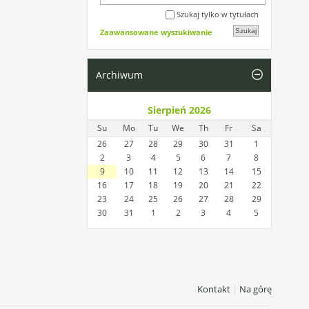
Szukaj tylko w tytułach
Zaawansowane wyszukiwanie
Archiwum
Sierpień 2026
Su
Mo
Tu
We
Th
Fr
Sa
26
27
28
29
30
31
1
2
3
4
5
6
7
8
9
10
11
12
13
14
15
16
17
18
19
20
21
22
23
24
25
26
27
28
29
30
31
1
2
3
4
5
Kontakt
|
Na górę