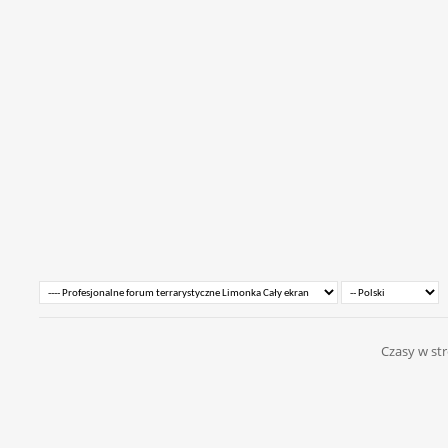
Czasy w str