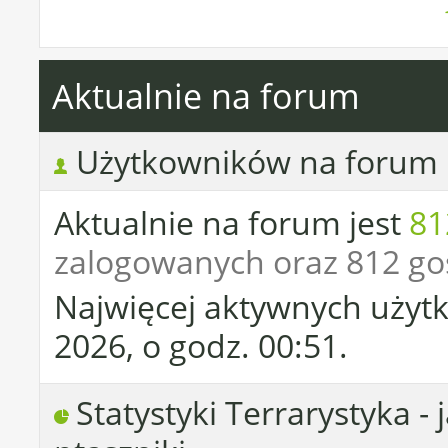
Aktualnie na forum
Użytkowników na forum
Aktualnie na forum jest
81
zalogowanych oraz 812 go
Najwięcej aktywnych użytk
2026, o godz. 00:51.
Statystyki Terrarystyka - 