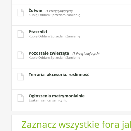
Żółwie
(1 Przeglądających)
Kupię Oddam Sprzedam Zamienię
Ptaszniki
Kupię Oddam Sprzedam Zamienię
Pozostałe zwierzęta
(1 Przeglądających)
Kupię Oddam Sprzedam Zamienię
Terraria, akcesoria, roślinność
Ogłoszenia matrymonialnie
Szukam samca, samicy itd
Zaznacz wszystkie fora j