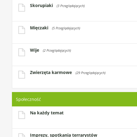
Skorupiaki
(3 Przeglądających)
Mięczaki
(5 Przeglądających)
Wije
(2 Przeglądających)
Zwierzęta karmowe
(29 Przeglądających)
Społeczność
Na każdy temat
Imprezy, spotkania terrarystów