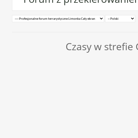
Czasy w strefie