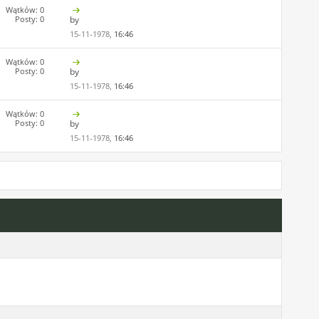
Wątków: 0
Posty: 0
by
15-11-1978,
16:46
Wątków: 0
Posty: 0
by
15-11-1978,
16:46
Wątków: 0
Posty: 0
by
15-11-1978,
16:46