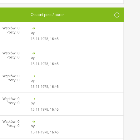
Ostatni post / autor
Wątków: 0
Posty: 0
by
15-11-1978,
16:46
Wątków: 0
Posty: 0
by
15-11-1978,
16:46
Wątków: 0
Posty: 0
by
15-11-1978,
16:46
Wątków: 0
Posty: 0
by
15-11-1978,
16:46
Wątków: 0
Posty: 0
by
15-11-1978,
16:46