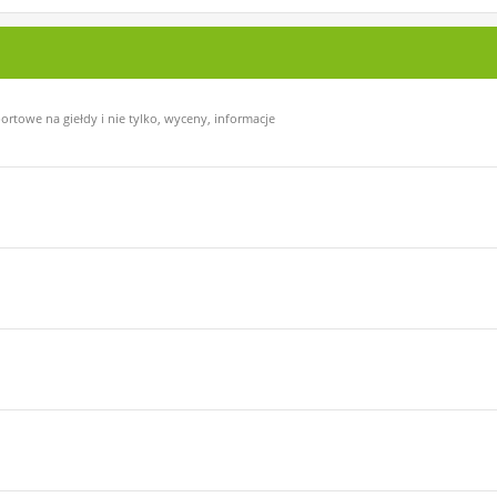
ortowe na giełdy i nie tylko, wyceny, informacje