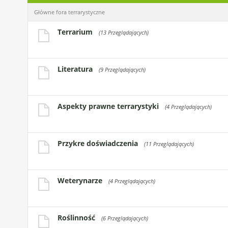
Główne fora terrarystyczne
Terrarium
(13 Przeglądających)
Literatura
(9 Przeglądających)
Aspekty prawne terrarystyki
(4 Przeglądających)
Przykre doświadczenia
(11 Przeglądających)
Weterynarze
(4 Przeglądających)
Roślinność
(6 Przeglądających)