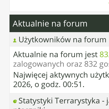
Aktualnie na forum
Użytkowników na forum
Aktualnie na forum jest
83
zalogowanych oraz 832 go
Najwięcej aktywnych użytk
2026, o godz. 00:51.
Statystyki Terrarystyka - 