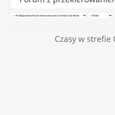
Czasy w strefie