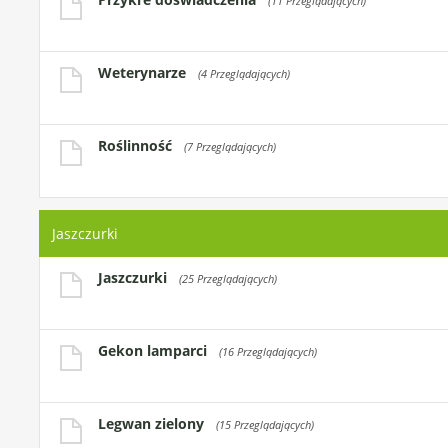
(11 Przeglądających)
Weterynarze
(4 Przeglądających)
Roślinność
(7 Przeglądających)
Jaszczurki
Jaszczurki
(25 Przeglądających)
Gekon lamparci
(16 Przeglądających)
Legwan zielony
(15 Przeglądających)