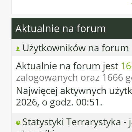
Aktualnie na forum
Użytkowników na forum
Aktualnie na forum jest
16
zalogowanych oraz 1666 g
Najwięcej aktywnych użytk
2026, o godz. 00:51.
Statystyki Terrarystyka - 