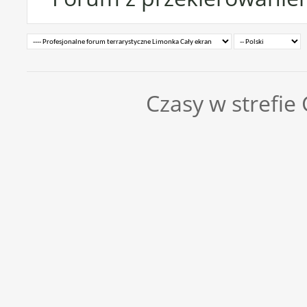
Czasy w strefie