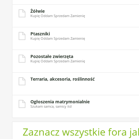
Żółwie
Kupię Oddam Sprzedam Zamienię
Ptaszniki
Kupię Oddam Sprzedam Zamienię
Pozostałe zwierzęta
Kupię Oddam Sprzedam Zamienię
Terraria, akcesoria, roślinność
Ogłoszenia matrymonialnie
Szukam samca, samicy itd
Zaznacz wszystkie fora j