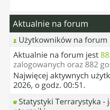
Aktualnie na forum
Użytkowników na forum
Aktualnie na forum jest
88
zalogowanych oraz 882 go
Najwięcej aktywnych użytk
2026, o godz. 00:51.
Statystyki Terrarystyka - 