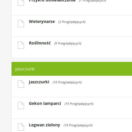
(7 Przeglądających)
Weterynarze
(2 Przeglądających)
Roślinność
(9 Przeglądających)
Jaszczurki
Jaszczurki
(16 Przeglądających)
Gekon lamparci
(19 Przeglądających)
Legwan zielony
(18 Przeglądających)