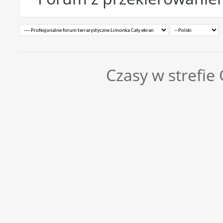
Czasy w strefie