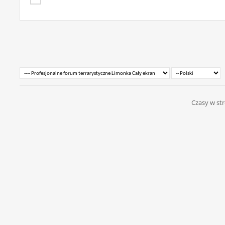
Czasy w str