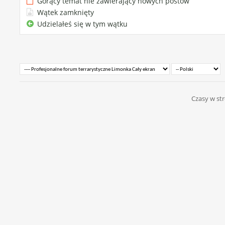
Gorący temat nie zawierający nowych postów
Wątek zamknięty
Udzielałeś się w tym wątku
Czasy w str