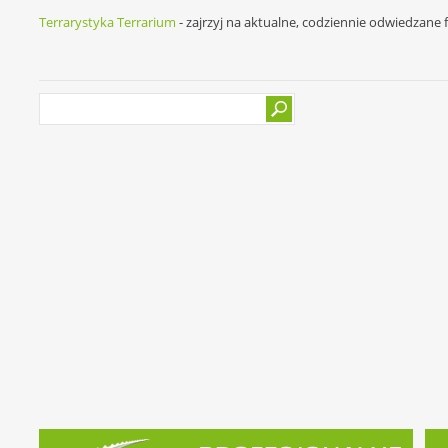
Terrarystyka Terrarium
- zajrzyj na aktualne, codziennie odwiedzane