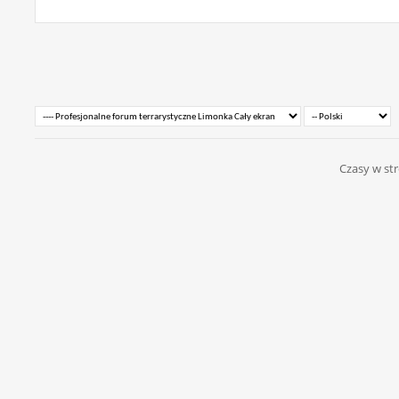
Czasy w str