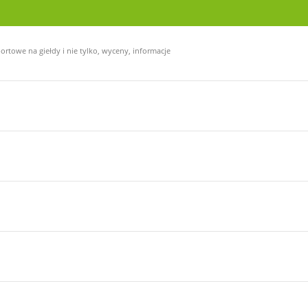
ortowe na giełdy i nie tylko, wyceny, informacje