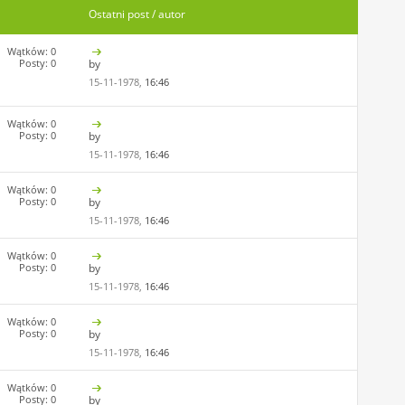
Ostatni post / autor
Wątków: 0
Posty: 0
by
15-11-1978,
16:46
Wątków: 0
Posty: 0
by
15-11-1978,
16:46
Wątków: 0
Posty: 0
by
15-11-1978,
16:46
Wątków: 0
Posty: 0
by
15-11-1978,
16:46
Wątków: 0
Posty: 0
by
15-11-1978,
16:46
Wątków: 0
Posty: 0
by