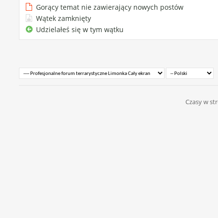
Gorący temat nie zawierający nowych postów
Wątek zamknięty
Udzielałeś się w tym wątku
Czasy w str