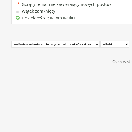
Gorący temat nie zawierający nowych postów
Wątek zamknięty
Udzielałeś się w tym wątku
Czasy w str