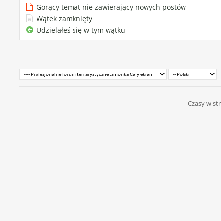
Gorący temat nie zawierający nowych postów
Wątek zamknięty
Udzielałeś się w tym wątku
Czasy w str