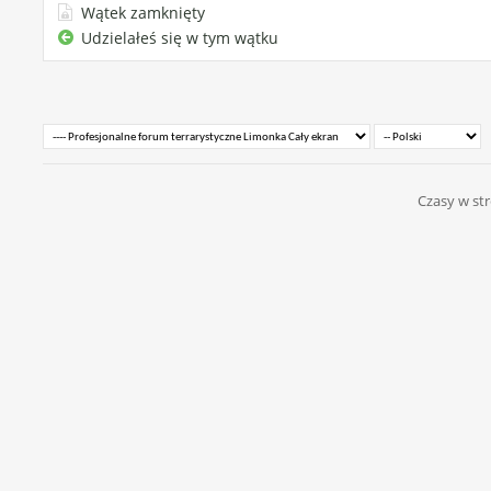
Wątek zamknięty
Udzielałeś się w tym wątku
Czasy w str