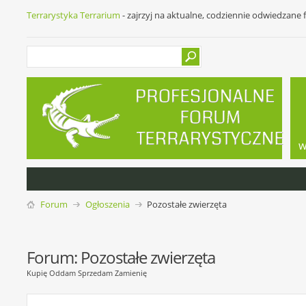
Terrarystyka Terrarium
- zajrzyj na aktualne, codziennie odwiedzane
w
Forum
Ogłoszenia
Pozostałe zwierzęta
Forum:
Pozostałe zwierzęta
Kupię Oddam Sprzedam Zamienię