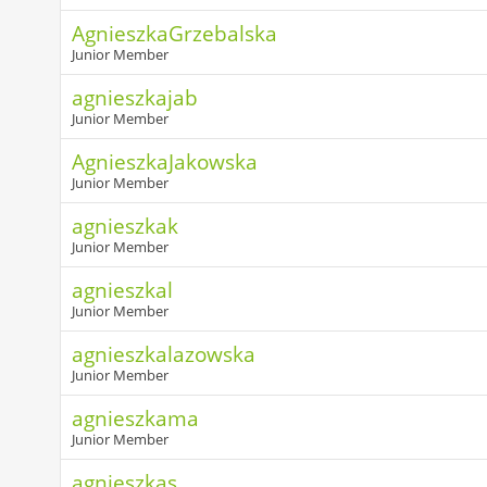
AgnieszkaGrzebalska
Junior Member
agnieszkajab
Junior Member
AgnieszkaJakowska
Junior Member
agnieszkak
Junior Member
agnieszkal
Junior Member
agnieszkalazowska
Junior Member
agnieszkama
Junior Member
agnieszkas