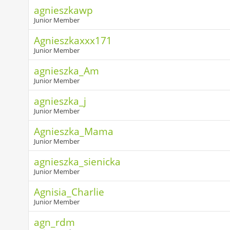
agnieszkawp
Junior Member
Agnieszkaxxx171
Junior Member
agnieszka_Am
Junior Member
agnieszka_j
Junior Member
Agnieszka_Mama
Junior Member
agnieszka_sienicka
Junior Member
Agnisia_Charlie
Junior Member
agn_rdm