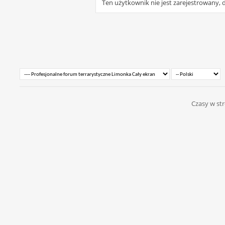
Ten użytkownik nie jest zarejestrowany, d
Czasy w str