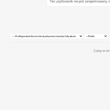
Ten użytkownik nie jest zarejestrowany, d
Czasy w str