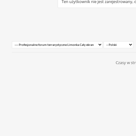
Ten użytkownik nie jest zarejestrowany, d
Czasy w str