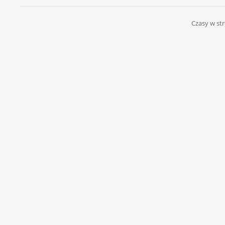
Czasy w str