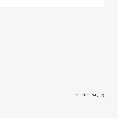
Kontakt
|
Na górę