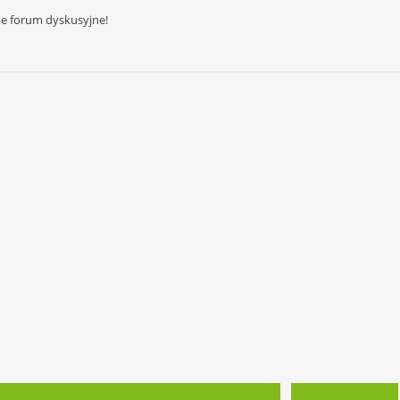
ne forum dyskusyjne!