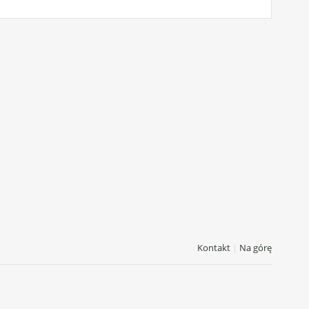
Kontakt
|
Na górę