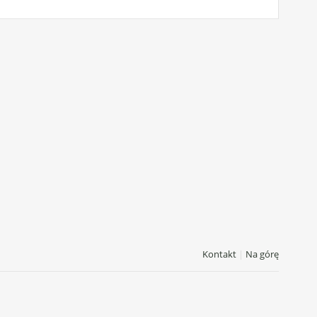
Kontakt
|
Na górę