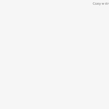
Czasy w str