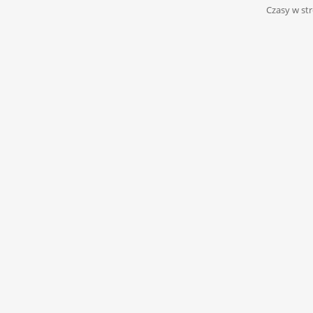
Czasy w str