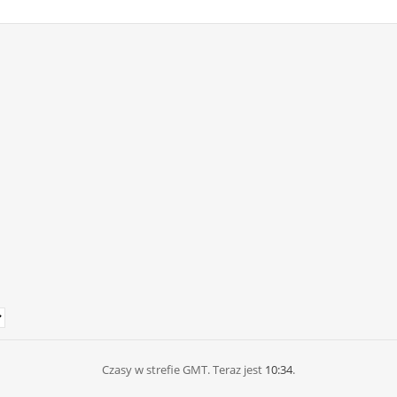
Czasy w strefie GMT. Teraz jest
10:34
.