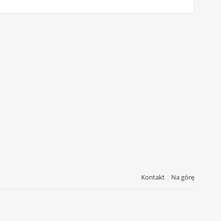
Kontakt
|
Na górę