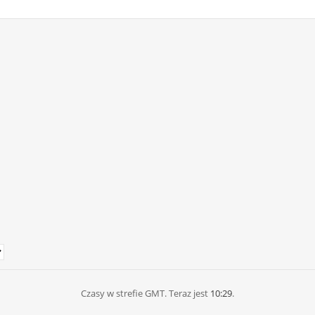
Czasy w strefie GMT. Teraz jest
10:29
.