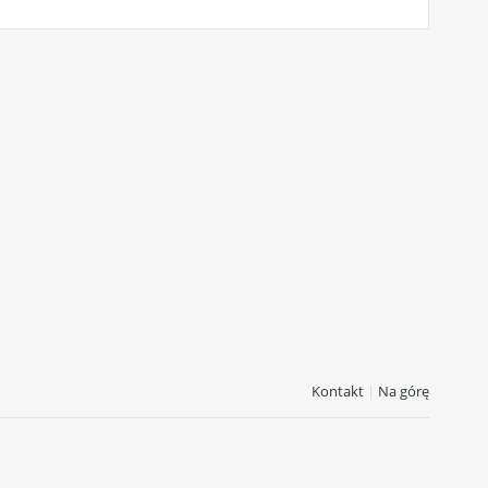
Kontakt
|
Na górę