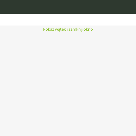
Pokaż wątek i zamknij okno