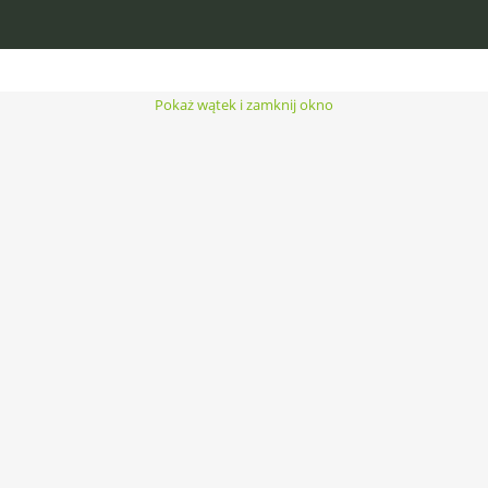
Pokaż wątek i zamknij okno