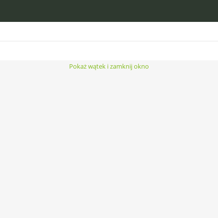
Pokaż wątek i zamknij okno