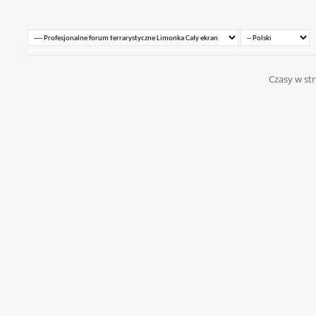
Czasy w str