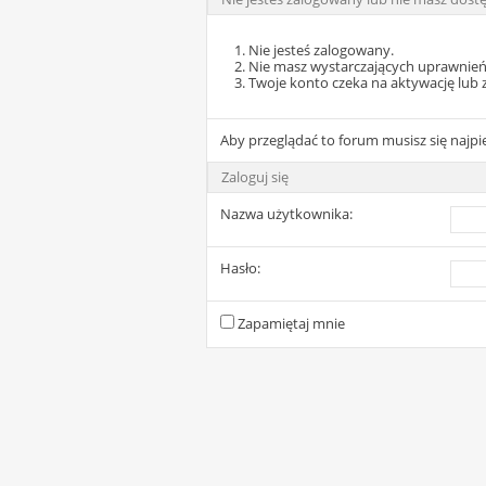
Nie jesteś zalogowany.
Nie masz wystarczających uprawnień
Twoje konto czeka na aktywację lub 
Aby przeglądać to forum musisz się najp
Zaloguj się
Nazwa użytkownika:
Hasło:
Zapamiętaj mnie