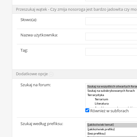
Przeszukaj wątek - Czy zmija nosoroga jest bardzo jadowita czy moz
Słowo(a):
Nazwa użytkownika:
Tag:
Dodatkowe opcje
Szukaj na forum:
Również w subforach
Szukaj według prefiksu: