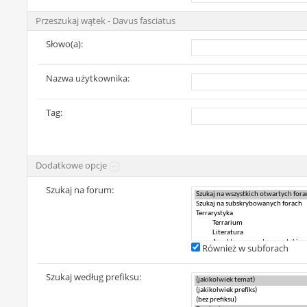
Przeszukaj wątek - Davus fasciatus
Słowo(a):
Nazwa użytkownika:
Tag:
Dodatkowe opcje
Szukaj na forum:
Również w subforach
Szukaj według prefiksu: