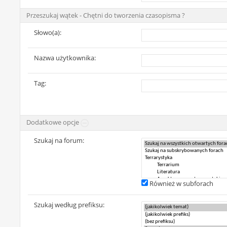
Przeszukaj wątek - Chętni do tworzenia czasopisma ?
Słowo(a):
Nazwa użytkownika:
Tag:
Dodatkowe opcje
Szukaj na forum:
Również w subforach
Szukaj według prefiksu: