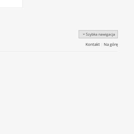
Szybka nawigacja
Kontakt
|
Na górę