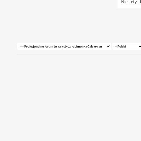
Niestety 