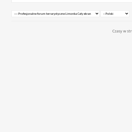
Czasy w str