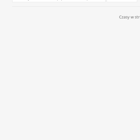
Czasy w str