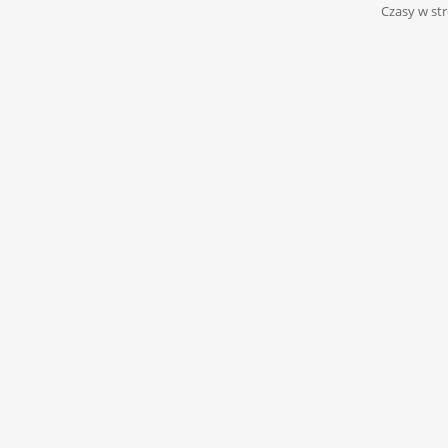
Czasy w str