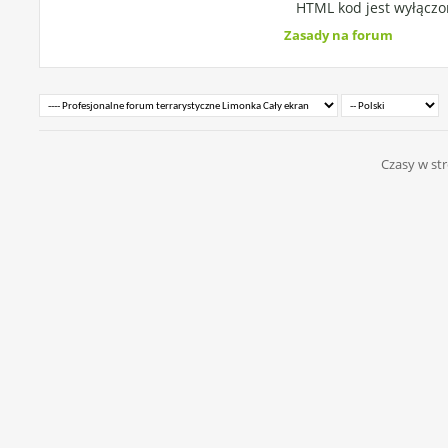
HTML kod jest
wyłączo
Zasady na forum
Czasy w str