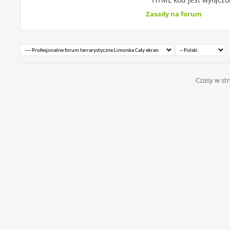
Zasady na forum
Czasy w str